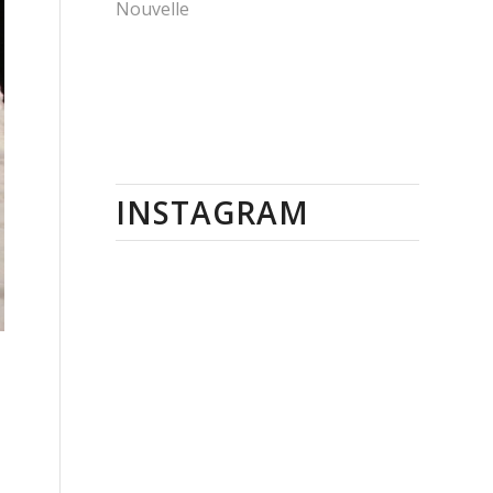
Nouvelle
INSTAGRAM