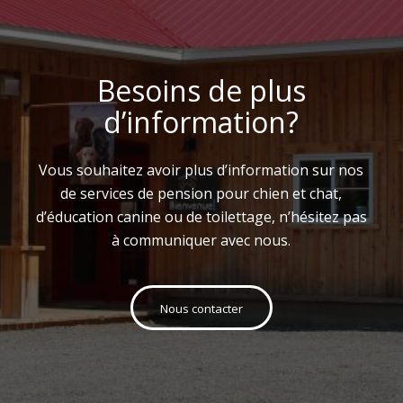
Besoins de plus
d’information?
Vous souhaitez avoir plus d’information sur nos
de services de pension pour chien et chat,
d’éducation canine ou de toilettage, n’hésitez pas
à communiquer avec nous.
Nous contacter