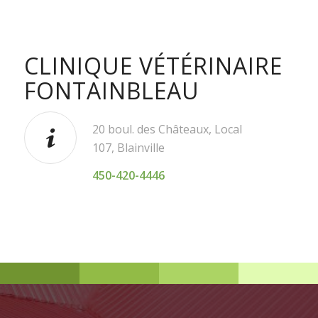
CLINIQUE VÉTÉRINAIRE
FONTAINBLEAU
20 boul. des Châteaux, Local
107,
Blainville
450-420-4446