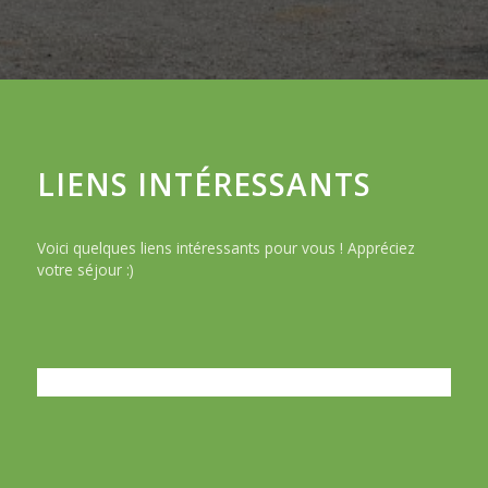
LIENS INTÉRESSANTS
Voici quelques liens intéressants pour vous ! Appréciez
votre séjour :)