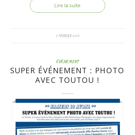
Lire la suite
7 FÉVRIER 2017
ÉVÉNEMENT
SUPER ÉVÉNEMENT : PHOTO
AVEC TOUTOU !