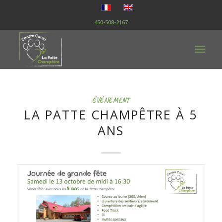
450-508-2167
ÉVÉNEMENT
LA PATTE CHAMPÊTRE À 5
ANS