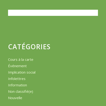
CATÉGORIES
Cours à la carte
Événement
Implication social
Infolettres
Information
Non classifié(e)
Nouvelle