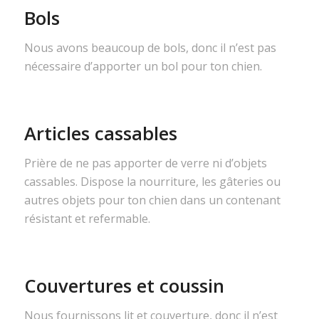
Bols
Nous avons beaucoup de bols, donc il n’est pas
nécessaire d’apporter un bol pour ton chien.
Articles cassables
Prière de ne pas apporter de verre ni d’objets
cassables. Dispose la nourriture, les gâteries ou
autres objets pour ton chien dans un contenant
résistant et refermable.
Couvertures et coussin
Nous fournissons lit et couverture, donc il n’est