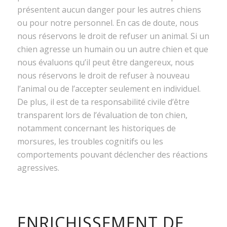
présentent aucun danger pour les autres chiens
ou pour notre personnel. En cas de doute, nous
nous réservons le droit de refuser un animal. Si un
chien agresse un humain ou un autre chien et que
nous évaluons qu’il peut être dangereux, nous
nous réservons le droit de refuser à nouveau
l’animal ou de l’accepter seulement en individuel.
De plus, il est de ta responsabilité civile d’être
transparent lors de l’évaluation de ton chien,
notamment concernant les historiques de
morsures, les troubles cognitifs ou les
comportements pouvant déclencher des réactions
agressives.
ENRICHISSEMENT DE