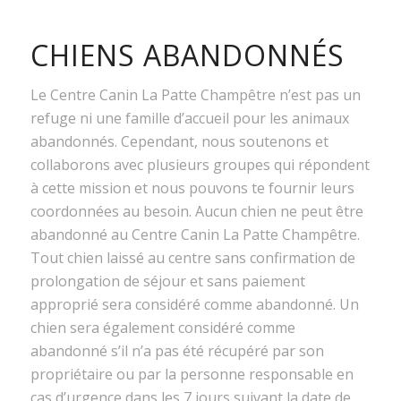
CHIENS ABANDONNÉS
Le Centre Canin La Patte Champêtre n’est pas un
refuge ni une famille d’accueil pour les animaux
abandonnés. Cependant, nous soutenons et
collaborons avec plusieurs groupes qui répondent
à cette mission et nous pouvons te fournir leurs
coordonnées au besoin. Aucun chien ne peut être
abandonné au Centre Canin La Patte Champêtre.
Tout chien laissé au centre sans confirmation de
prolongation de séjour et sans paiement
approprié sera considéré comme abandonné. Un
chien sera également considéré comme
abandonné s’il n’a pas été récupéré par son
propriétaire ou par la personne responsable en
cas d’urgence dans les 7 jours suivant la date de