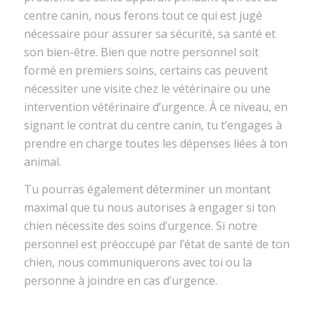
centre canin, nous ferons tout ce qui est jugé
nécessaire pour assurer sa sécurité, sa santé et
son bien-être. Bien que notre personnel soit
formé en premiers soins, certains cas peuvent
nécessiter une visite chez le vétérinaire ou une
intervention vétérinaire d’urgence. À ce niveau, en
signant le contrat du centre canin, tu t’engages à
prendre en charge toutes les dépenses liées à ton
animal.
Tu pourras également déterminer un montant
maximal que tu nous autorises à engager si ton
chien nécessite des soins d’urgence. Si notre
personnel est préoccupé par l’état de santé de ton
chien, nous communiquerons avec toi ou la
personne à joindre en cas d’urgence.