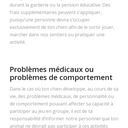
durant la garderie ou la pension éducative. Des
frais supplémentaires peuvent s’appliquer,
puisqu’une personne devra s’occuper
exclusivement de ton chien afin de le sortir jouer,
marcher dans nos sentiers ou pratiquer une
activité.
Problèmes médicaux ou
problèmes de comportement
Dans le cas où ton chien développe, au cours de sa
vie, des problèmes médicaux, de personnalité ou
de comportement pouvant affecter sa capacité à
participer au jeu en groupe, il est de ta
responsabilité d’informer notre personnel que ton
animal ne devrait pas participer à ces activités.