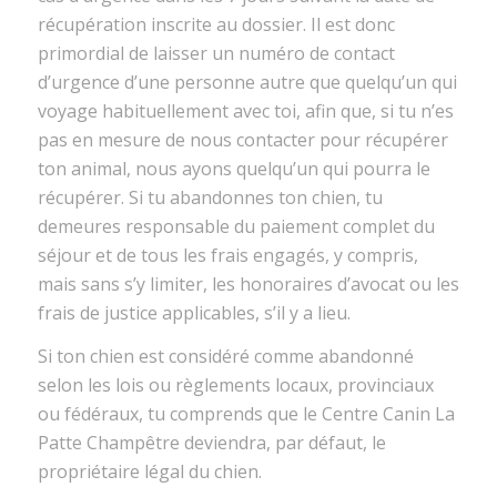
récupération inscrite au dossier. Il est donc
primordial de laisser un numéro de contact
d’urgence d’une personne autre que quelqu’un qui
voyage habituellement avec toi, afin que, si tu n’es
pas en mesure de nous contacter pour récupérer
ton animal, nous ayons quelqu’un qui pourra le
récupérer. Si tu abandonnes ton chien, tu
demeures responsable du paiement complet du
séjour et de tous les frais engagés, y compris,
mais sans s’y limiter, les honoraires d’avocat ou les
frais de justice applicables, s’il y a lieu.
Si ton chien est considéré comme abandonné
selon les lois ou règlements locaux, provinciaux
ou fédéraux, tu comprends que le Centre Canin La
Patte Champêtre deviendra, par défaut, le
propriétaire légal du chien.