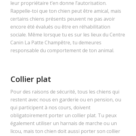
leur propriétaire t’en donne l’autorisation.
Rappelle-toi que ton chien peut être amical, mais
certains chiens présents peuvent ne pas avoir
encore été évalués ou être en réhabilitation
sociale. Même lorsque tu es sur les lieux du Centre
Canin La Patte Champêtre, tu demeures
responsable du comportement de ton animal.
Collier plat
Pour des raisons de sécurité, tous les chiens qui
restent avec nous en garderie ou en pension, ou
qui participent à nos cours, doivent
obligatoirement porter un collier plat. Tu peux
également utiliser un harnais de marche ou un
licou, mais ton chien doit aussi porter son collier