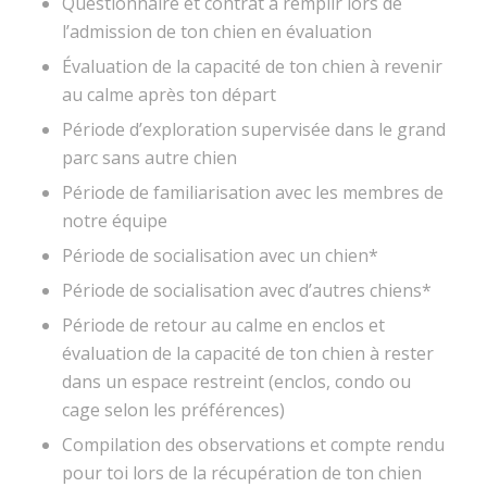
Questionnaire et contrat à remplir lors de
l’admission de ton chien en évaluation
Évaluation de la capacité de ton chien à revenir
au calme après ton départ
Période d’exploration supervisée dans le grand
parc sans autre chien
Période de familiarisation avec les membres de
notre équipe
Période de socialisation avec un chien*
Période de socialisation avec d’autres chiens*
Période de retour au calme en enclos et
évaluation de la capacité de ton chien à rester
dans un espace restreint (enclos, condo ou
cage selon les préférences)
Compilation des observations et compte rendu
pour toi lors de la récupération de ton chien