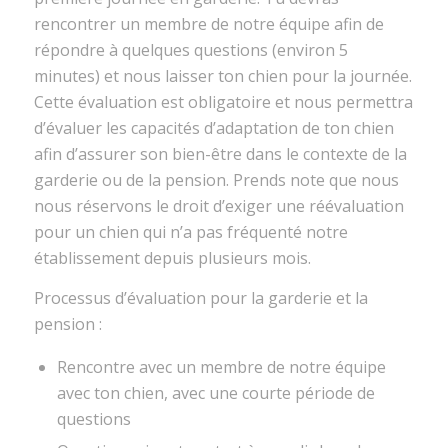
rencontrer un membre de notre équipe afin de
répondre à quelques questions (environ 5
minutes) et nous laisser ton chien pour la journée.
Cette évaluation est obligatoire et nous permettra
d’évaluer les capacités d’adaptation de ton chien
afin d’assurer son bien-être dans le contexte de la
garderie ou de la pension. Prends note que nous
nous réservons le droit d’exiger une réévaluation
pour un chien qui n’a pas fréquenté notre
établissement depuis plusieurs mois.
Processus d’évaluation pour la garderie et la
pension :
Rencontre avec un membre de notre équipe
avec ton chien, avec une courte période de
questions