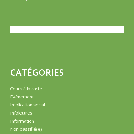
CATÉGORIES
Cours à la carte
Événement
Implication social
Infolettres
Information
Non classifié(e)