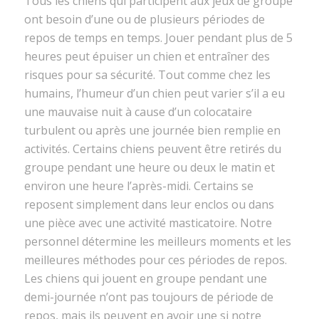
Tous les chiens qui participent aux jeux de groupe
ont besoin d’une ou de plusieurs périodes de
repos de temps en temps. Jouer pendant plus de 5
heures peut épuiser un chien et entraîner des
risques pour sa sécurité. Tout comme chez les
humains, l’humeur d’un chien peut varier s’il a eu
une mauvaise nuit à cause d’un colocataire
turbulent ou après une journée bien remplie en
activités. Certains chiens peuvent être retirés du
groupe pendant une heure ou deux le matin et
environ une heure l’après-midi. Certains se
reposent simplement dans leur enclos ou dans
une pièce avec une activité masticatoire. Notre
personnel détermine les meilleurs moments et les
meilleures méthodes pour ces périodes de repos.
Les chiens qui jouent en groupe pendant une
demi-journée n’ont pas toujours de période de
repos, mais ils peuvent en avoir une si notre