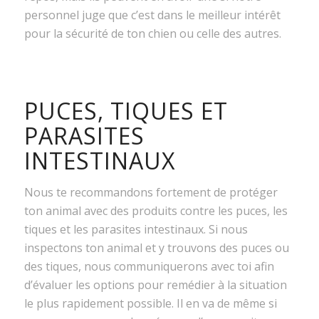
personnel juge que c’est dans le meilleur intérêt
pour la sécurité de ton chien ou celle des autres.
PUCES, TIQUES ET
PARASITES
INTESTINAUX
Nous te recommandons fortement de protéger
ton animal avec des produits contre les puces, les
tiques et les parasites intestinaux. Si nous
inspectons ton animal et y trouvons des puces ou
des tiques, nous communiquerons avec toi afin
d’évaluer les options pour remédier à la situation
le plus rapidement possible. Il en va de même si