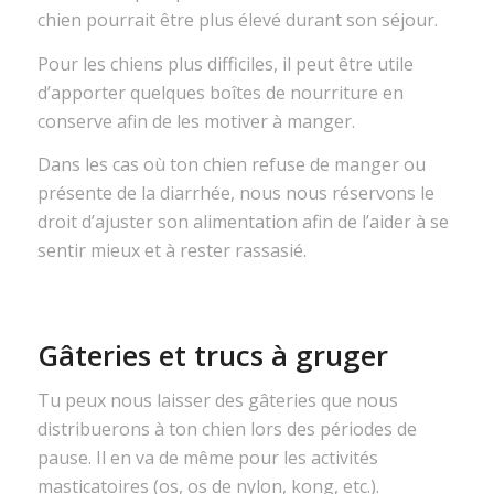
chien pourrait être plus élevé durant son séjour.
Pour les chiens plus difficiles, il peut être utile
d’apporter quelques boîtes de nourriture en
conserve afin de les motiver à manger.
Dans les cas où ton chien refuse de manger ou
présente de la diarrhée, nous nous réservons le
droit d’ajuster son alimentation afin de l’aider à se
sentir mieux et à rester rassasié.
Gâteries et trucs à gruger
Tu peux nous laisser des gâteries que nous
distribuerons à ton chien lors des périodes de
pause. Il en va de même pour les activités
masticatoires (os, os de nylon, kong, etc.).