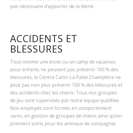
pas nécessaire d’apporter de la literie.
ACCIDENTS ET
BLESSURES
Tout comme une école ou un camp de vacances
pour enfants ne peuvent pas prévenir 100 % des
blessures, le Centre Canin La Patte Champêtre ne
peut pas non plus prévenir 100 % des blessures et
des accidents chez les chiens. Tous nos groupes
de jeu sont supervisés par notre équipe qualifiée.
Nos employés sont formés en comportement
canin, en gestion de groupes de chiens ainsi qu’en
premiers soins pour les animaux de compagnie.