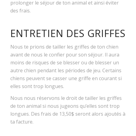
prolonger le séjour de ton animal et ainsi éviter
des frais.
ENTRETIEN DES GRIFFES
Nous te prions de tailler les griffes de ton chien
avant de nous le confier pour son séjour. Il aura
moins de risques de se blesser ou de blesser un
autre chien pendant les périodes de jeu. Certains
chiens peuvent se casser une griffe en courant si
elles sont trop longues.
Nous nous réservons le droit de tailler les griffes
de ton animal si nous jugeons qu’elles sont trop
longues. Des frais de 13,50$ seront alors ajoutés à
ta facture.