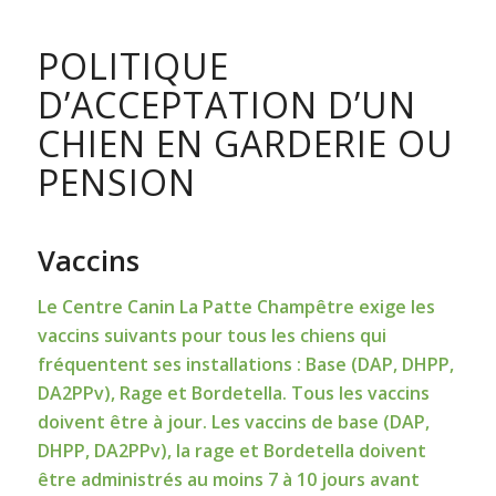
POLITIQUE
D’ACCEPTATION D’UN
CHIEN EN GARDERIE OU
PENSION
Vaccins
Le Centre Canin La Patte Champêtre exige les
vaccins suivants pour tous les chiens qui
fréquentent ses installations : Base (DAP, DHPP,
DA2PPv), Rage et Bordetella. Tous les vaccins
doivent être à jour. Les vaccins de base (DAP,
DHPP, DA2PPv), la rage et Bordetella doivent
être administrés au moins 7 à 10 jours avant