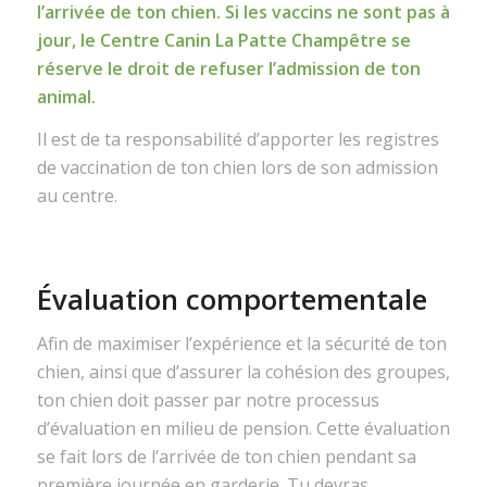
l’arrivée de ton chien. Si les vaccins ne sont pas à
jour, le Centre Canin La Patte Champêtre se
réserve le droit de refuser l’admission de ton
animal.
Il est de ta responsabilité d’apporter les registres
de vaccination de ton chien lors de son admission
au centre.
Évaluation comportementale
Afin de maximiser l’expérience et la sécurité de ton
chien, ainsi que d’assurer la cohésion des groupes,
ton chien doit passer par notre processus
d’évaluation en milieu de pension. Cette évaluation
se fait lors de l’arrivée de ton chien pendant sa
première journée en garderie. Tu devras