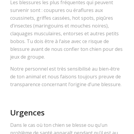
Les blessures les plus fréquentes qui peuvent
survenir sont : coupures ou éraflures aux
coussinets, griffes cassées, hot spots, piqûres
d’insectes (maringouins et mouches noires),
claquages musculaires, entorses et autres petits
bobos. Tu dois être à l’aise avec ce risque de
blessure avant de nous confier ton chien pour des
jeux de groupe.
Notre personnel est très sensibilisé au bien-être
de ton animal et nous faisons toujours preuve de
transparence concernant l’origine d’une blessure.
Urgences
Dans le cas où ton chien se blesse ou qu’un
problème de santé apparaît pendant qu’il est au