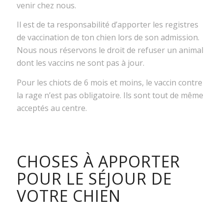
venir chez nous.
Il est de ta responsabilité d’apporter les registres
de vaccination de ton chien lors de son admission.
Nous nous réservons le droit de refuser un animal
dont les vaccins ne sont pas à jour.
Pour les chiots de 6 mois et moins, le vaccin contre
la rage n’est pas obligatoire. Ils sont tout de même
acceptés au centre.
CHOSES À APPORTER
POUR LE SÉJOUR DE
VOTRE CHIEN