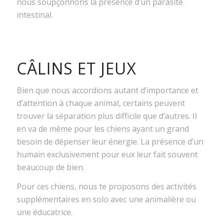
nous soupçonnons la présence d’un parasite
intestinal.
CÂLINS ET JEUX
Bien que nous accordions autant d’importance et
d’attention à chaque animal, certains peuvent
trouver la séparation plus difficile que d’autres. Il
en va de même pour les chiens ayant un grand
besoin de dépenser leur énergie. La présence d’un
humain exclusivement pour eux leur fait souvent
beaucoup de bien.
Pour ces chiens, nous te proposons des activités
supplémentaires en solo avec une animalière ou
une éducatrice.