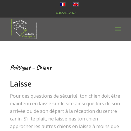
450-508-2167
Politiques – Chiens
Laisse
Pour des questions de sécurité, ton chien doit être
maintenu en laisse sur le site ainsi que lors de son
arrivée ou de son départ à la réception du centre
canin. S’il te plaît, ne laisse pas ton chien
approcher les autres chiens en laisse à moins que