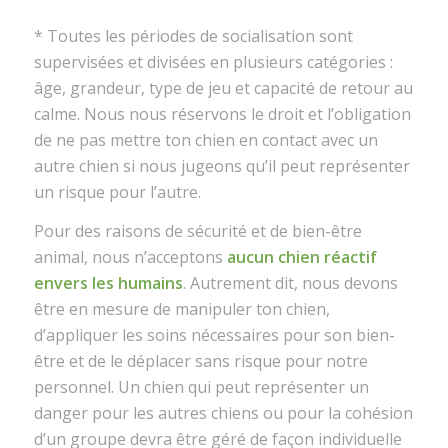
* Toutes les périodes de socialisation sont
supervisées et divisées en plusieurs catégories :
âge, grandeur, type de jeu et capacité de retour au
calme. Nous nous réservons le droit et l’obligation
de ne pas mettre ton chien en contact avec un
autre chien si nous jugeons qu’il peut représenter
un risque pour l’autre.
Pour des raisons de sécurité et de bien-être
animal, nous n’acceptons
aucun chien réactif
envers les humains
. Autrement dit, nous devons
être en mesure de manipuler ton chien,
d’appliquer les soins nécessaires pour son bien-
être et de le déplacer sans risque pour notre
personnel. Un chien qui peut représenter un
danger pour les autres chiens ou pour la cohésion
d’un groupe devra être géré de façon individuelle