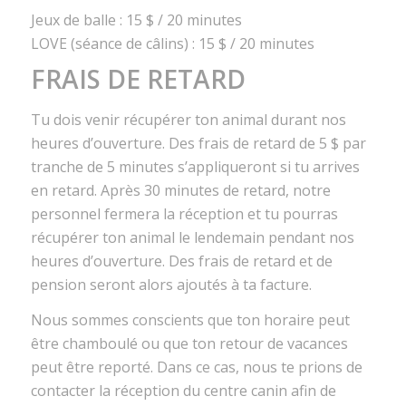
Jeux de balle : 15 $ / 20 minutes
LOVE (séance de câlins) : 15 $ / 20 minutes
FRAIS DE RETARD
Tu dois venir récupérer ton animal durant nos
heures d’ouverture. Des frais de retard de 5 $ par
tranche de 5 minutes s’appliqueront si tu arrives
en retard. Après 30 minutes de retard, notre
personnel fermera la réception et tu pourras
récupérer ton animal le lendemain pendant nos
heures d’ouverture. Des frais de retard et de
pension seront alors ajoutés à ta facture.
Nous sommes conscients que ton horaire peut
être chamboulé ou que ton retour de vacances
peut être reporté. Dans ce cas, nous te prions de
contacter la réception du centre canin afin de