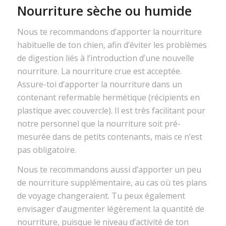
Nourriture sèche ou humide
Nous te recommandons d’apporter la nourriture
habituelle de ton chien, afin d’éviter les problèmes
de digestion liés à l’introduction d’une nouvelle
nourriture. La nourriture crue est acceptée.
Assure-toi d’apporter la nourriture dans un
contenant refermable hermétique (récipients en
plastique avec couvercle). Il est très facilitant pour
notre personnel que la nourriture soit pré-
mesurée dans de petits contenants, mais ce n’est
pas obligatoire.
Nous te recommandons aussi d’apporter un peu
de nourriture supplémentaire, au cas où tes plans
de voyage changeraient. Tu peux également
envisager d’augmenter légèrement la quantité de
nourriture, puisque le niveau d’activité de ton