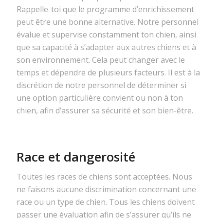
Rappelle-toi que le programme d’enrichissement
peut être une bonne alternative. Notre personnel
évalue et supervise constamment ton chien, ainsi
que sa capacité à s’adapter aux autres chiens et à
son environnement. Cela peut changer avec le
temps et dépendre de plusieurs facteurs. Il est à la
discrétion de notre personnel de déterminer si
une option particulière convient ou non à ton
chien, afin d’assurer sa sécurité et son bien-être.
Race et dangerosité
Toutes les races de chiens sont acceptées. Nous
ne faisons aucune discrimination concernant une
race ou un type de chien. Tous les chiens doivent
passer une évaluation afin de s’assurer qu’ils ne