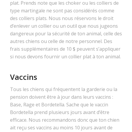
plat. Prends note que les choker ou les colliers de
type martingale ne sont pas considérés comme
des colliers plats. Nous nous réservons le droit
d’enlever un collier ou un outil que nous jugeons
dangereux pour la sécurité de ton animal, celle des
autres chiens ou celle de notre personnel. Des
frais supplémentaires de 10 $ peuvent s’appliquer
si nous devons fournir un collier plat à ton animal.
Vaccins
Tous les chiens qui fréquentent la garderie ou la
pension doivent être à jour dans leurs vaccins :
Base, Rage et Bordetella. Sache que le vaccin
Bordetella prend plusieurs jours avant d’être
efficace. Nous recommandons donc que ton chien
ait reçu ses vaccins au moins 10 jours avant de