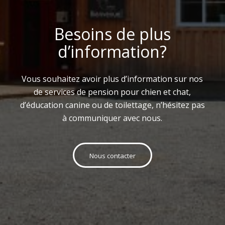
Besoins de plus
d’information?
Vous souhaitez avoir plus d’information sur nos
de services de pension pour chien et chat,
d’éducation canine ou de toilettage, n’hésitez pas
à communiquer avec nous.
Nous contacter