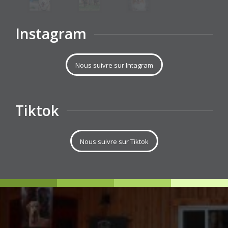
Instagram
Nous suivre sur Intagram
Tiktok
Nous suivre sur Tiktok