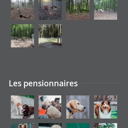
Les pensionnaires