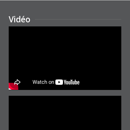
Vidéo