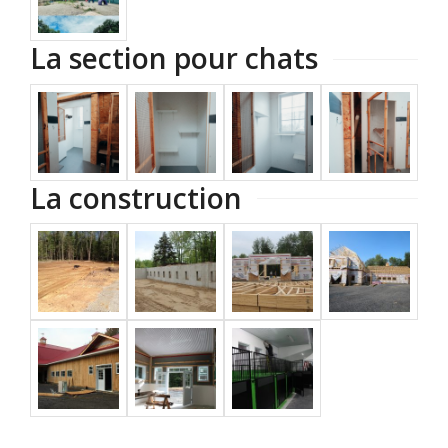
La section pour chats
La construction