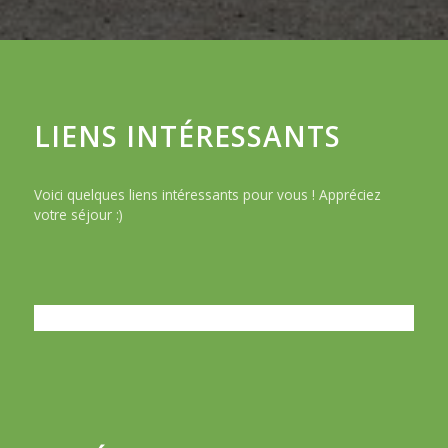
LIENS INTÉRESSANTS
Voici quelques liens intéressants pour vous ! Appréciez
votre séjour :)