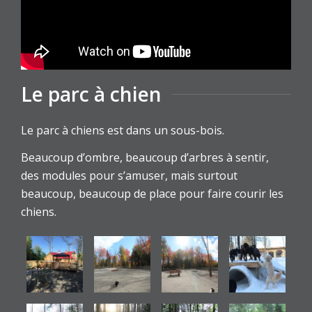
Le parc à chien
Le parc à chiens est dans un sous-bois.
Beaucoup d’ombre, beaucoup d’arbres à sentir,
des modules pour s’amuser, mais surtout
beaucoup, beaucoup de place pour faire courir les
chiens.