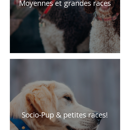
Moyennes et grandes races
Socio-Pup & petites races!