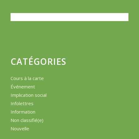
CATÉGORIES
Cours à la carte
Événement
Implication social
Infolettres
Information
Non classifié(e)
Nouvelle