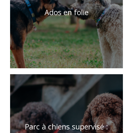
Ados en folie
Parc à chiens supervisé :