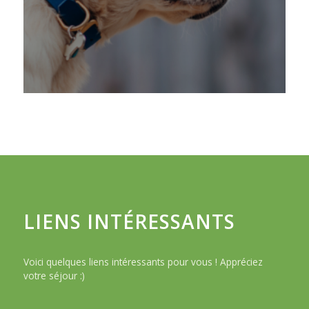
LIENS INTÉRESSANTS
Voici quelques liens intéressants pour vous ! Appréciez
votre séjour :)