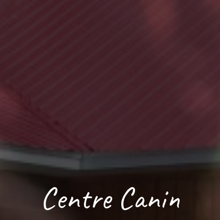
Centre Canin