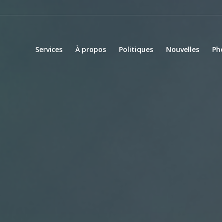
Services
À propos
Politiques
Nouvelles
Ph