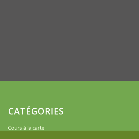
CATÉGORIES
Cours à la carte
Événement