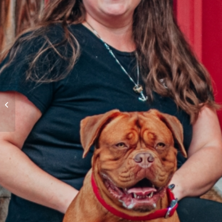
Camille Séguin