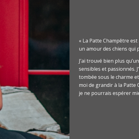
« La Patte Champêtre est 
un amour des chiens qui p
J’ai trouvé bien plus qu’u
sensibles et passionnés. J
tombée sous le charme et 
moi de grandir à la Patte 
je ne pourrais espérer mi